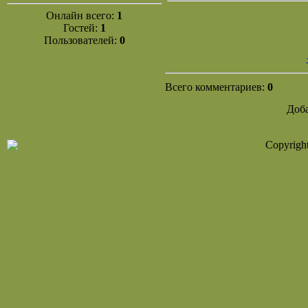
Онлайн всего:
1
Гостей:
1
Пользователей:
0
Всего комментариев:
0
Доба
Copyrigh