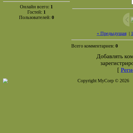
Онлайн всего:
1
Гостей:
1
Пользователей:
0
« Предыдущая
|
Всего комментариев:
0
Добавлять ко
зарегистрир
[
Реги
Copyright MyCorp © 2026