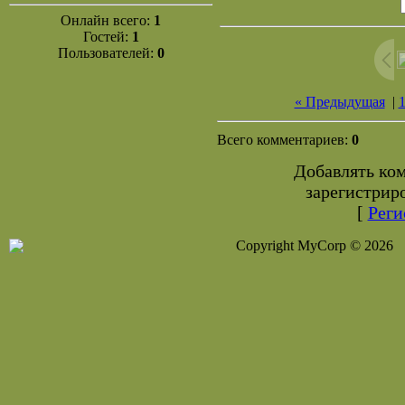
Онлайн всего:
1
Гостей:
1
Пользователей:
0
« Предыдущая
|
Всего комментариев:
0
Добавлять ко
зарегистрир
[
Реги
Copyright MyCorp © 2026