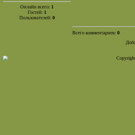
Онлайн всего:
1
Гостей:
1
Пользователей:
0
Всего комментариев:
0
Доба
Copyrigh