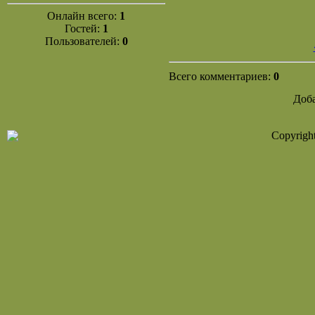
Онлайн всего:
1
Гостей:
1
Пользователей:
0
Всего комментариев:
0
Доба
Copyrigh