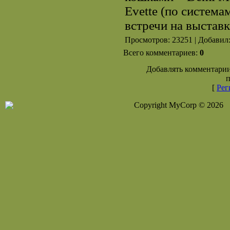
Evette (по систе
встречи на выставк
Просмотров: 23251 | Добавил
Всего комментариев:
0
Добавлять комментарии
п
[
Рег
Copyright MyCorp © 2026