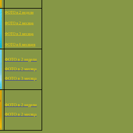
ФОТО в 2 недели
ФОТО в 2 месяца
ФОТО в 3 месяца
ФОТО в 6 месяцев
ФОТО в 2 недели
ФОТО в 2 месяца
ФОТО в 3 месяца
ФОТО в 2 недели
ФОТО в 2 месяца