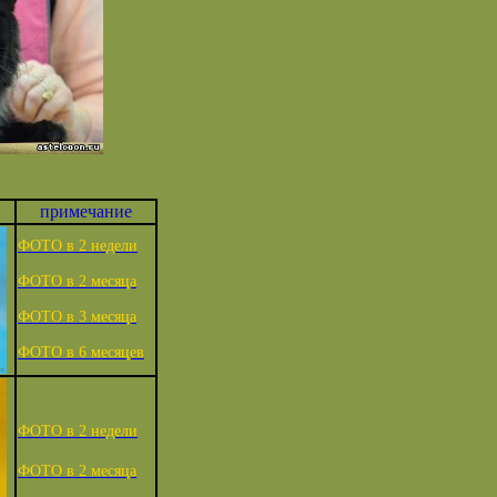
примечание
ФОТО в 2 недели
ФОТО в 2 месяца
ФОТО в 3 месяца
ФОТО в 6 месяцев
ФОТО в 2 недели
ФОТО в 2 месяца