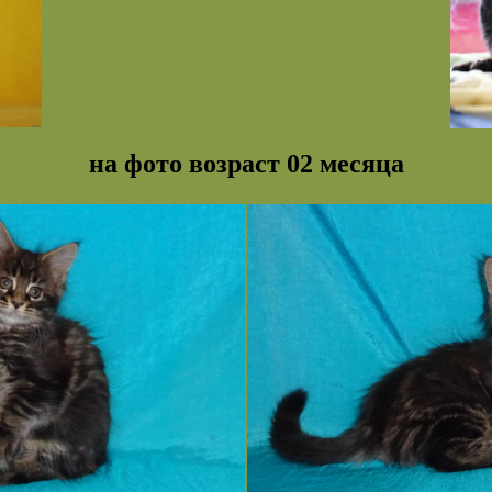
на фото возраст 02 месяца